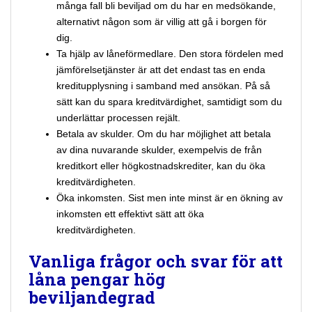
många fall bli beviljad om du har en medsökande,
alternativt någon som är villig att gå i borgen för
dig.
Ta hjälp av låneförmedlare. Den stora fördelen med
jämförelsetjänster är att det endast tas en enda
kreditupplysning i samband med ansökan. På så
sätt kan du spara kreditvärdighet, samtidigt som du
underlättar processen rejält.
Betala av skulder. Om du har möjlighet att betala
av dina nuvarande skulder, exempelvis de från
kreditkort eller högkostnadskrediter, kan du öka
kreditvärdigheten.
Öka inkomsten. Sist men inte minst är en ökning av
inkomsten ett effektivt sätt att öka
kreditvärdigheten.
Vanliga frågor och svar för att
låna pengar hög
beviljandegrad