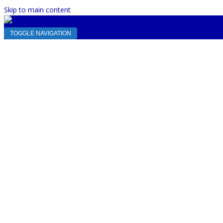
Skip to main content
TOGGLE NAVIGATION