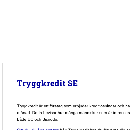
Tryggkredit SE
Tryggkredit är ett företag som erbjuder kreditlösningar och 
månad. Detta bevisar hur många människor som är intresser
både UC och Bisnode.